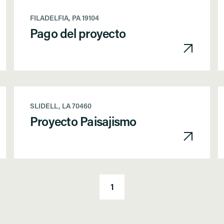
FILADELFIA, PA 19104
Pago del proyecto
SLIDELL, LA 70460
Proyecto Paisajismo
1