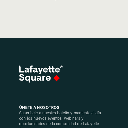
ÚNETE A NOSOTROS
Suscríbete a nuestro boletín y mantente al día
con los nuevos eventos, webinars y
oportunidades de la comunidad de Lafayette