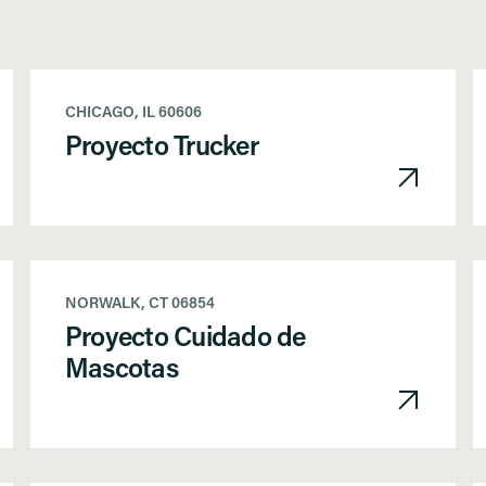
CHICAGO, IL 60606
Proyecto Trucker
NORWALK, CT 06854
Proyecto Cuidado de
Mascotas