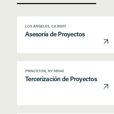
LOS ÁNGELES, CA 90017
Asesoría de Proyectos
PRINCETON, NY 08540
Tercerización de Proyectos