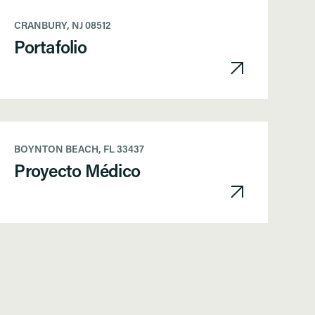
CRANBURY, NJ 08512
Portafolio
BOYNTON BEACH, FL 33437
Proyecto Médico