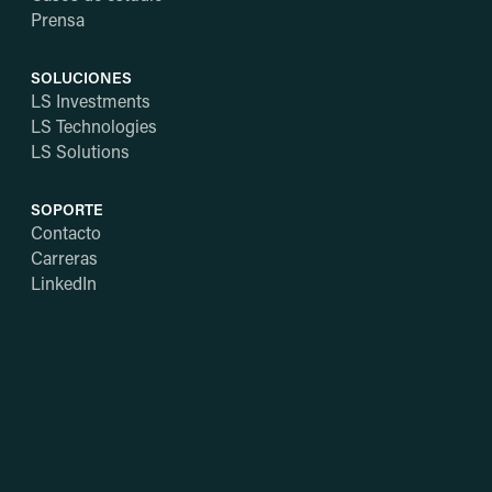
Prensa
SOLUCIONES
LS Investments
LS Technologies
LS Solutions
SOPORTE
Contacto
Carreras
LinkedIn