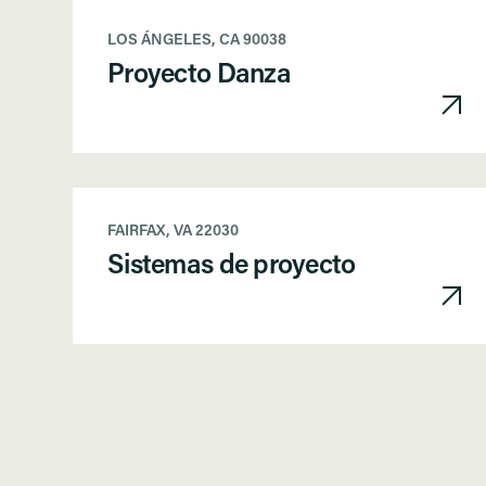
LOS ÁNGELES, CA 90038
Proyecto Danza
FAIRFAX, VA 22030
Sistemas de proyecto