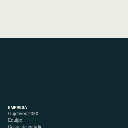
EMPRESA
Objetivos 2030
Equipo
Casos de estudio