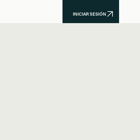
INICIAR SESIÓN
INICIAR SESIÓN